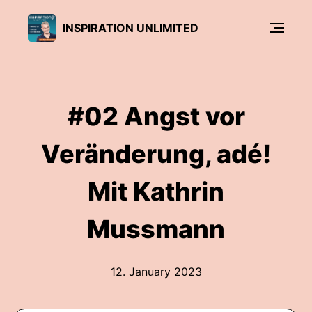
INSPIRATION UNLIMITED
#02 Angst vor
Veränderung, adé!
Mit Kathrin
Mussmann
12. January 2023