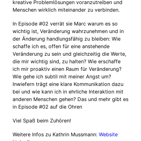
kreative Problemlösungen voranzutreiben und
Menschen wirklich miteinander zu verbinden.
In Episode #02 verrät sie Marc warum es so
wichtig ist, Veränderung wahrzunehmen und in
der Änderung handlungsfähig zu bleiben: Wie
schaffe ich es, offen für eine anstehende
Veränderung zu sein und gleichzeitig die Werte,
die mir wichtig sind, zu halten? Wie erschaffe
ich mir proaktiv einen Raum für Veränderung?
Wie gehe ich subtil mit meiner Angst um?
Inwiefern trägt eine klare Kommunikation dazu
bei und wie kann ich in ehrliche Interaktion mit
anderen Menschen gehen? Das und mehr gibt es
in Episode #02 auf die Ohren
Viel Spaß beim Zuhören!
Weitere Infos zu Kathrin Mussmann:
Website