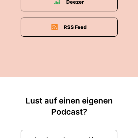
Deezer
RSS Feed
Lust auf einen eigenen
Podcast?