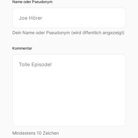
Name oder Pseudonym
Dein Name oder Pseudonym (wird öffentlich angezeigt)
Kommentar
Mindestens 10 Zeichen