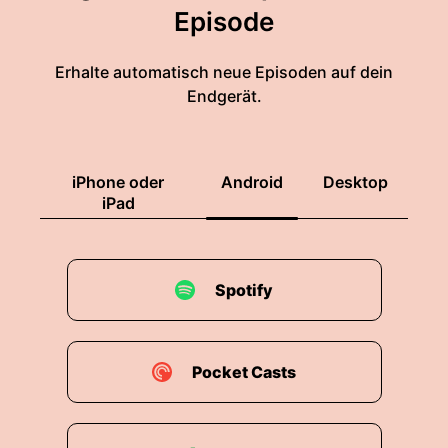
Episode
Erhalte automatisch neue Episoden auf dein
Endgerät.
iPhone oder
Android
Desktop
iPad
Spotify
Pocket Casts