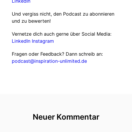
LinkedIn
Und vergiss nicht, den Podcast zu abonnieren
und zu bewerten!
Vernetze dich auch gerne über Social Media:
LinkedIn
Instagram
Fragen oder Feedback? Dann schreib an:
podcast@inspiration-unlimited.de
Neuer Kommentar