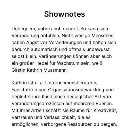
Shownotes
Unbequem, unbekannt, uncool. So kann sich
Veränderung anfühlen. Nicht wenige Menschen
haben Angst vor Veränderungen und halten sich
dadurch automatisch und oftmals unbewusst
selbst klein. Veränderungen können aber auch
ein großer Hebel für Wachstum sein, weiß
Gästin Kathrin Mussmann.
Kathrin ist u. a. Unternehmensberaterin,
Facilitatorin und Organisationsentwicklung und
begleitet ihre Kund:innen bei jeglicher Art von
Veränderungsprozessen auf mehreren Ebenen.
Mit ihrer Arbeit schafft sie Räume für Kreativität,
Vertrauen und Verlässlichkeit, die es
ermöglichen, verborgene Ressourcen zu bergen,