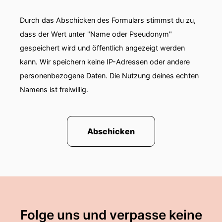
Durch das Abschicken des Formulars stimmst du zu,
dass der Wert unter "Name oder Pseudonym"
gespeichert wird und öffentlich angezeigt werden
kann. Wir speichern keine IP-Adressen oder andere
personenbezogene Daten. Die Nutzung deines echten
Namens ist freiwillig.
Abschicken
Folge uns und verpasse keine