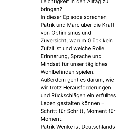
Leichtigkeit in den Alltag zu
bringen?
In dieser Episode sprechen
Patrik und Marc über die Kraft
von Optimismus und
Zuversicht, warum Glück kein
Zufall ist und welche Rolle
Erinnerung, Sprache und
Mindset für unser tägliches
Wohlbefinden spielen.
Außerdem geht es darum, wie
wir trotz Herausforderungen
und Rückschlägen ein erfülltes
Leben gestalten können –
Schritt für Schritt, Moment für
Moment.
Patrik Wenke ist Deutschlands