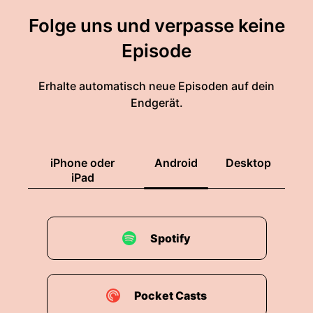
Folge uns und verpasse keine
Episode
Erhalte automatisch neue Episoden auf dein
Endgerät.
iPhone oder
Android
Desktop
iPad
Spotify
Pocket Casts