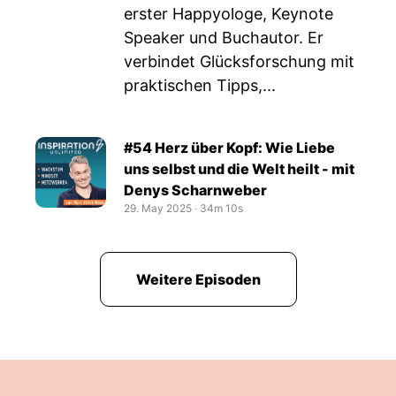
erster Happyologe, Keynote
Speaker und Buchautor. Er
verbindet Glücksforschung mit
praktischen Tipps,...
#54 Herz über Kopf: Wie Liebe
uns selbst und die Welt heilt - mit
Denys Scharnweber
29. May 2025
‧
34m 10s
Weitere Episoden