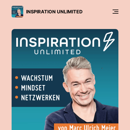
INSPIRATION UNLIMITED