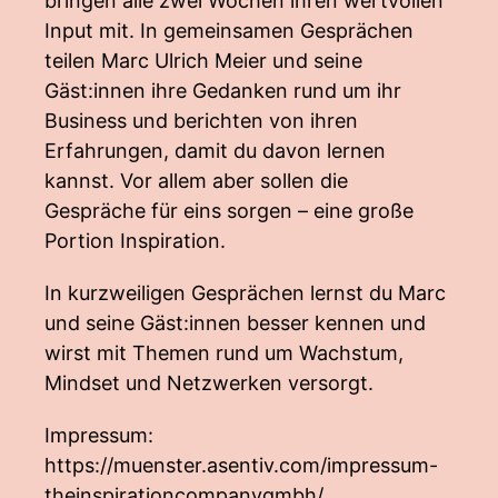
bringen alle zwei Wochen ihren wertvollen
Input mit. In gemeinsamen Gesprächen
teilen Marc Ulrich Meier und seine
Gäst:innen ihre Gedanken rund um ihr
Business und berichten von ihren
Erfahrungen, damit du davon lernen
kannst. Vor allem aber sollen die
Gespräche für eins sorgen – eine große
Portion Inspiration.
In kurzweiligen Gesprächen lernst du Marc
und seine Gäst:innen besser kennen und
wirst mit Themen rund um Wachstum,
Mindset und Netzwerken versorgt.
Impressum:
https://muenster.asentiv.com/impressum-
theinspirationcompanygmbh/