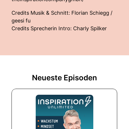
Credits Musik & Schnitt: Florian Schiegg /
geesi fu
Credits Sprecherin Intro: Charly Spilker
Neueste Episoden