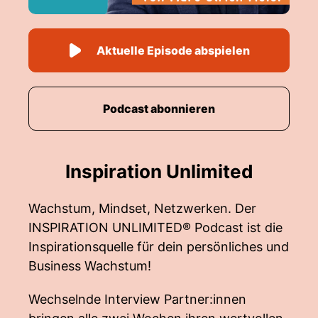
Aktuelle Episode abspielen
Podcast abonnieren
Inspiration Unlimited
Wachstum, Mindset, Netzwerken. Der
INSPIRATION UNLIMITED® Podcast ist die
Inspirationsquelle für dein persönliches und
Business Wachstum!
Wechselnde Interview Partner:innen