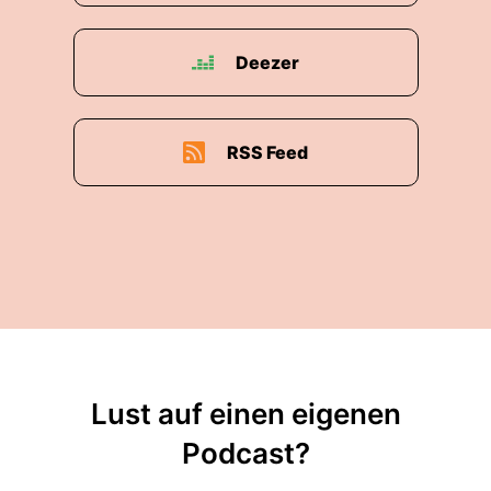
Deezer
RSS Feed
Lust auf einen eigenen
Podcast?